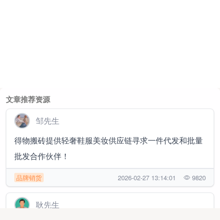
文章推荐资源
邹先生
得物搬砖提供轻奢鞋服美妆供应链寻求一件代发和批量
批发合作伙伴！
品牌销货
2026-02-27 13:14:01
9820
耿先生