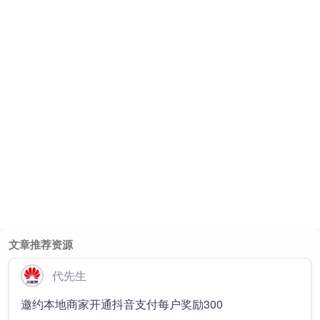
文章推荐资源
代先生
邀约本地商家开通抖音支付每户奖励300