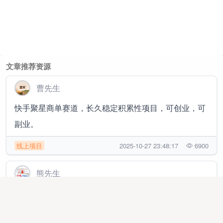
文章推荐资源
曹先生
快手聚星商单赛道，长久稳定积累性项目，可创业，可
副业。
线上项目
2025-10-27 23:48:17
6900
熊先生
优选首批推客招募！线上轻量推广零投入