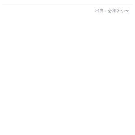
出自：必集客小云