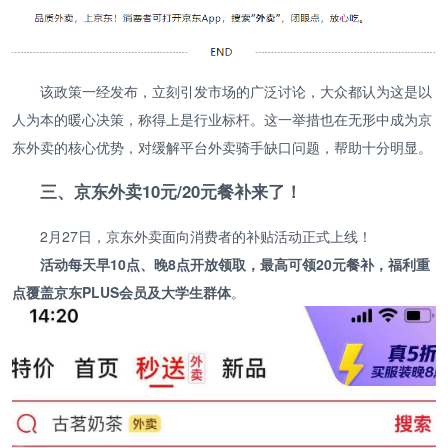
该政策一经发布，立刻引发市场的广泛讨论，大众都认为这是以
人为本的暖心决策，称得上是行业标杆。这一举措也在无形中成为京
东外卖的核心优势，对缓解平台外卖骑手缺口问题，帮助十分明显。
三、京东外卖10元/20元餐补来了！
2月27日，京东外卖面向消费者的补贴活动正式上线！
活动每天早10点、晚8点开放领取，最高可领20元餐补，福利重
点覆盖京东PLUS会员及大学生群体
。