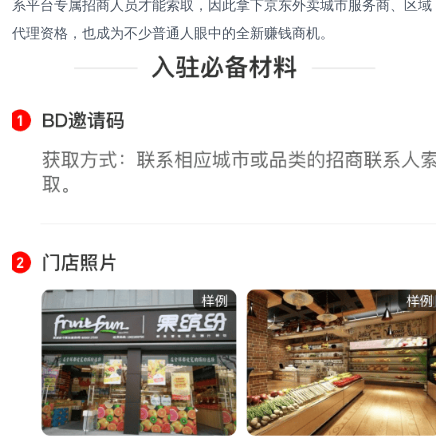
系平台专属招商人员才能索取，因此拿下京东外卖城市服务商、区域
代理资格，也成为不少普通人眼中的全新赚钱商机。