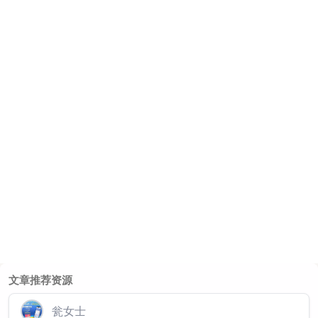
文章推荐资源
瓮女士