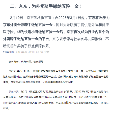
二、京东，为外卖骑手缴纳五险一金！
2月19日，京东黑板报官宣：自2026年3月1日起，
京东将逐步为
京东外卖全职骑手缴纳五险一金
，同时为兼职骑手提供意外险和健康
医疗险。
继为快递小哥缴纳五险一金后，京东再次成为行业内首个为
外卖骑手缴纳五险一金的平台。
京东表示愿与社会各界共同推动、不
断完善外卖骑手权益保障体系。