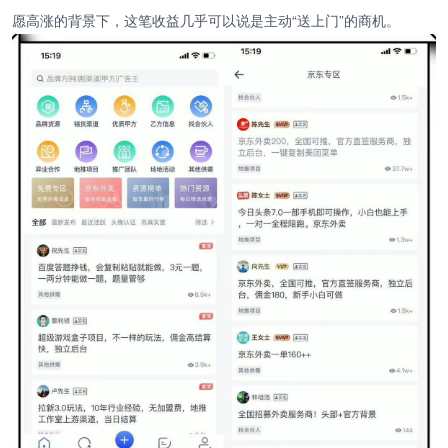
愿高涨的背景下，这笔收益几乎可以说是主动“送上门”的商机。