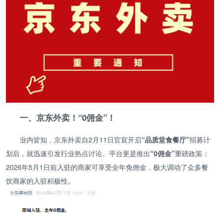
一、京东外卖！“0佣金”！
业内皆知，京东外卖自2月11日官宣开启
“品质堂食餐厅”
招募计
划后，就迅速引发行业热点讨论。平台更是推出
“0佣金”
重磅政策：
2026年5月1日前入驻的商家可享受全年免佣金，极大调动了众多餐
饮商家的入驻积极性。