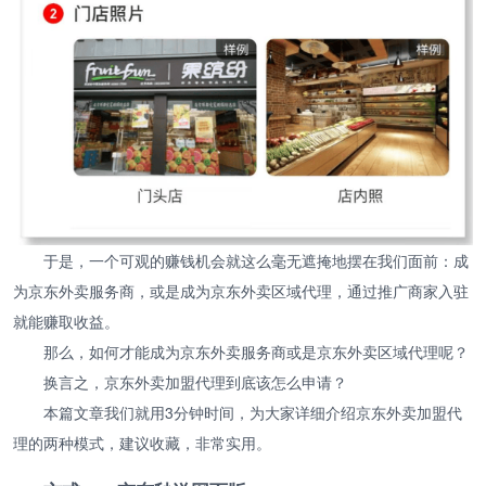
于是，一个可观的赚钱机会就这么毫无遮掩地摆在我们面前：成
为京东外卖服务商，或是成为京东外卖区域代理，通过推广商家入驻
就能赚取收益。
那么，如何才能成为京东外卖服务商或是京东外卖区域代理呢？
换言之，京东外卖加盟代理到底该怎么申请？
本篇文章我们就用3分钟时间，为大家详细介绍京东外卖加盟代
理的两种模式，建议收藏，非常实用。