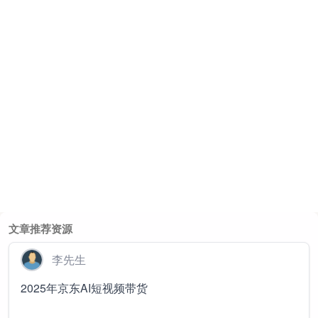
文章推荐资源
李先生
2025年京东AI短视频带货