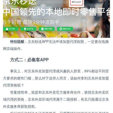
特别提醒
：京东秒送APP无法申请加盟代理权限，一定要在电脑
网页端操作。
方式二：必集客APP
事实上，对京东外卖加盟代理感兴趣的人群里，99%都达不到官
方要求的硬性门槛，那么对于这些人而言，该如何拿到京东外卖加盟
代理资格呢？
答案很简单，就是和京东外卖官方服务商合作，获得京东外卖区
域代理的资格，京东外卖区域代理属于二级授权，有且只能通过京东
外卖服务商获取授权。