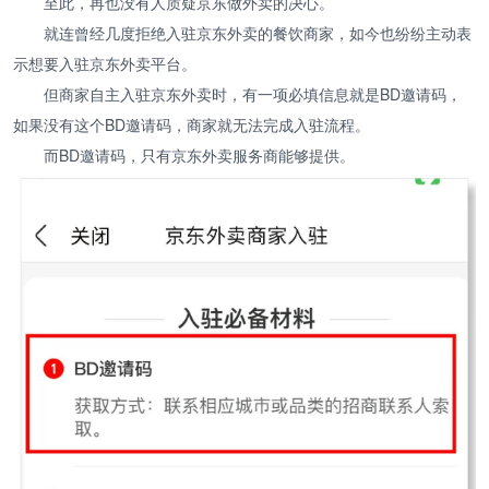
至此，再也没有人质疑京东做外卖的决心。
就连曾经几度拒绝入驻京东外卖的餐饮商家，如今也纷纷主动表
示想要入驻京东外卖平台。
但商家自主入驻京东外卖时，有一项必填信息就是BD邀请码，
如果没有这个BD邀请码，商家就无法完成入驻流程。
而BD邀请码，只有京东外卖服务商能够提供。